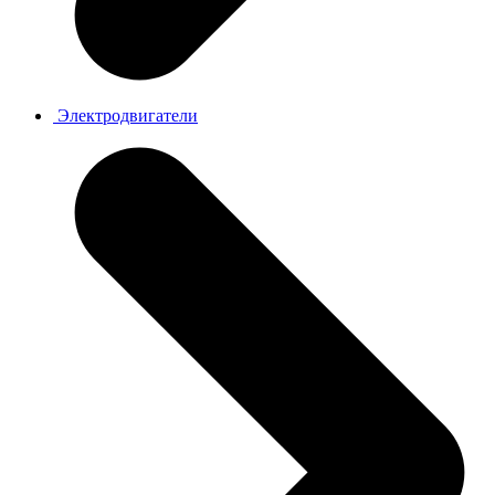
Электродвигатели