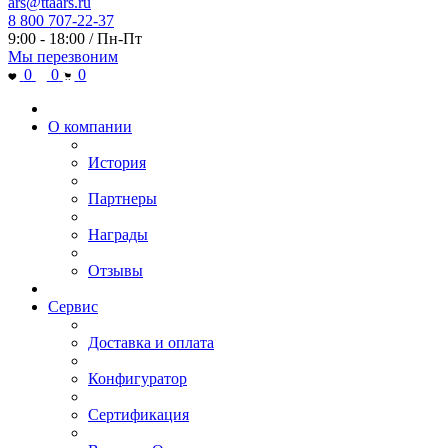
ars@ttaars.ru
8 800 707-22-37
9:00 - 18:00 / Пн-Пт
Мы перезвоним
0
0
0
О компании
История
Партнеры
Награды
Отзывы
Сервис
Доставка и оплата
Конфигуратор
Сертификация