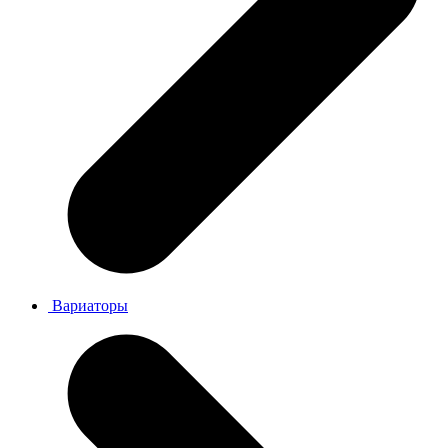
Вариаторы