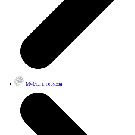
Муфты и тормоза