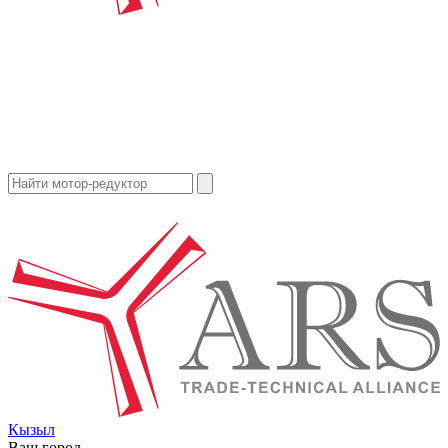
Кызыл
Ваш город