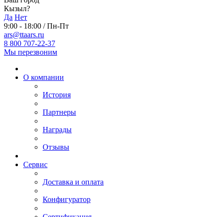
Кызыл?
Да
Нет
9:00 - 18:00 / Пн-Пт
ars@ttaars.ru
8 800 707-22-37
Мы перезвоним
О компании
История
Партнеры
Награды
Отзывы
Сервис
Доставка и оплата
Конфигуратор
Сертификация