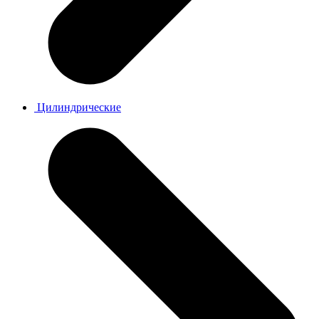
Цилиндрические