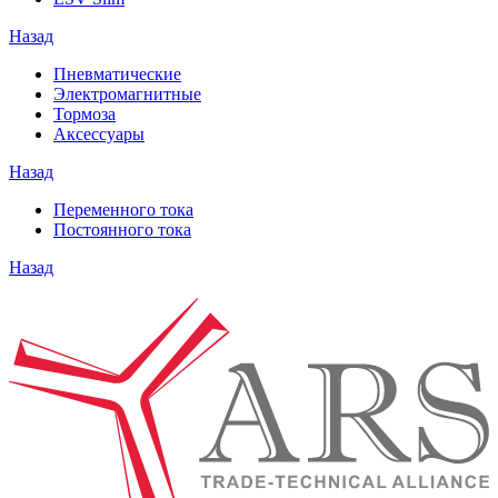
Назад
Пневматические
Электромагнитные
Тормоза
Аксессуары
Назад
Переменного тока
Постоянного тока
Назад