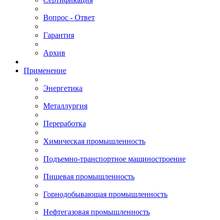
Вопрос - Ответ
Гарантия
Архив
Применение
Энергетика
Металлургия
Переработка
Химическая промышленность
Подъемно-транспортное машиностроение
Пищевая промышленность
Горнодобывающая промышленность
Нефтегазовая промышленность