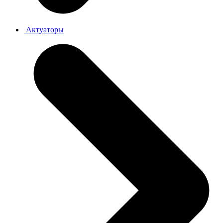
Актуаторы