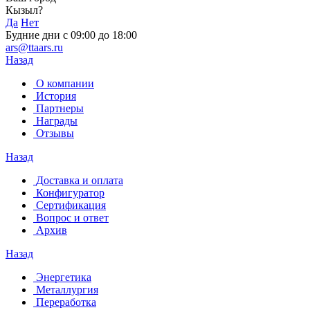
Кызыл?
Да
Нет
Будние дни с 09:00 до 18:00
ars@ttaars.ru
Назад
О компании
История
Партнеры
Награды
Отзывы
Назад
Доставка и оплата
Конфигуратор
Сертификация
Вопрос и ответ
Архив
Назад
Энергетика
Металлургия
Переработка