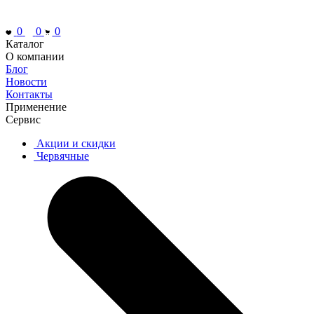
0
0
0
Каталог
О компании
Блог
Новости
Контакты
Применение
Сервис
Акции и скидки
Червячные