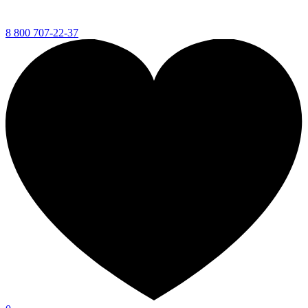
8 800 707-22-37