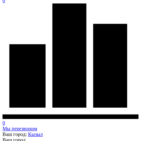
0
0
Мы перезвоним
Ваш город:
Кызыл
Ваш город