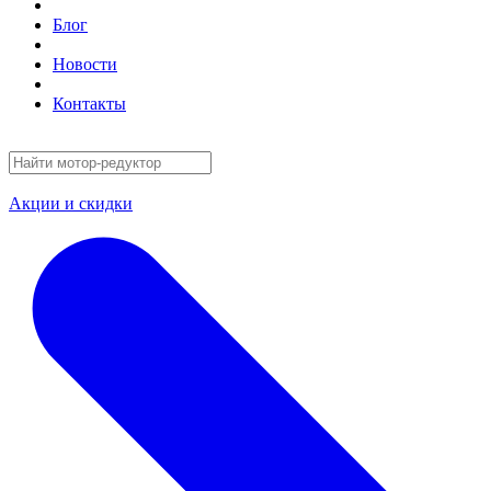
Блог
Новости
Контакты
Акции и скидки