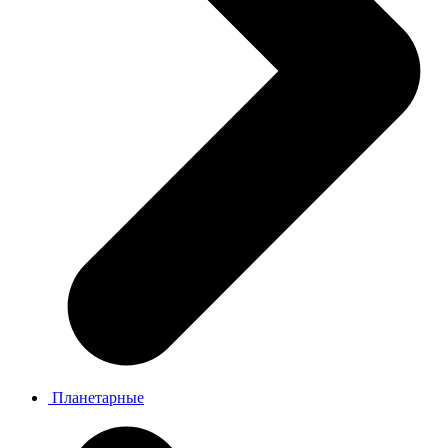
Планетарные