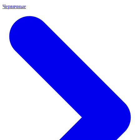
Червячные