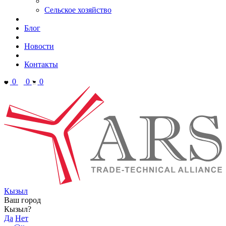
Сельское хозяйство
Блог
Новости
Контакты
0
0
0
Кызыл
Ваш город
Кызыл?
Да
Нет