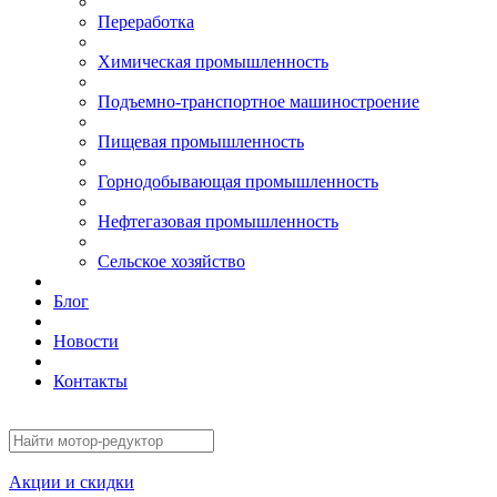
Переработка
Химическая промышленность
Подъемно-транспортное машиностроение
Пищевая промышленность
Горнодобывающая промышленность
Нефтегазовая промышленность
Сельское хозяйство
Блог
Новости
Контакты
Акции и скидки