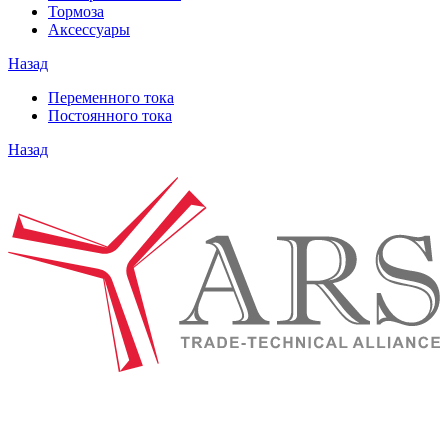
Тормоза
Аксессуары
Назад
Переменного тока
Постоянного тока
Назад