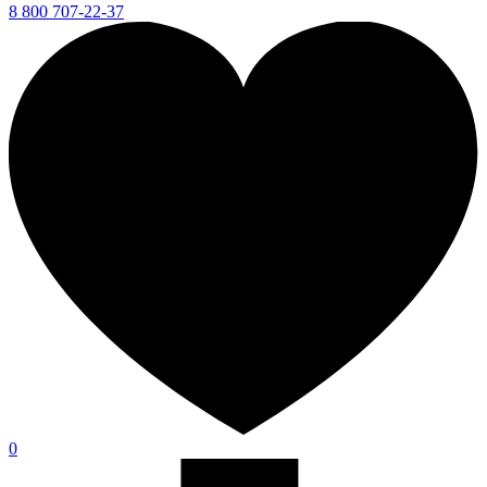
8 800 707-22-37
0