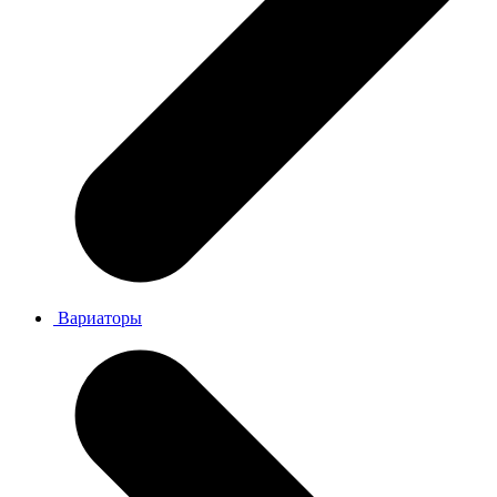
Вариаторы