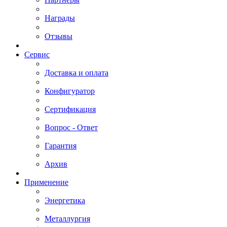
Награды
Отзывы
Сервис
Доставка и оплата
Конфигуратор
Сертификация
Вопрос - Ответ
Гарантия
Архив
Применение
Энергетика
Металлургия