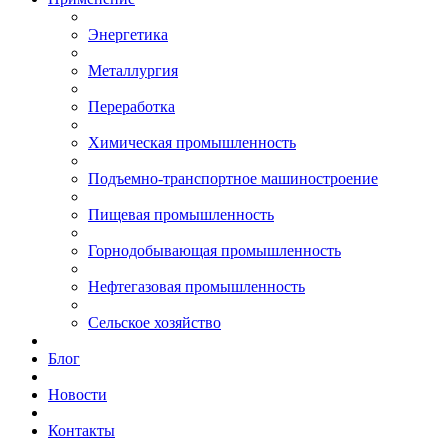
Энергетика
Металлургия
Переработка
Химическая промышленность
Подъемно-транспортное машиностроение
Пищевая промышленность
Горнодобывающая промышленность
Нефтегазовая промышленность
Сельское хозяйство
Блог
Новости
Контакты