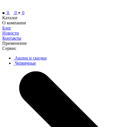
0
0
0
Каталог
О компании
Блог
Новости
Контакты
Применение
Сервис
Акции и скидки
Червячные