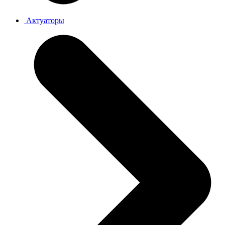
Актуаторы