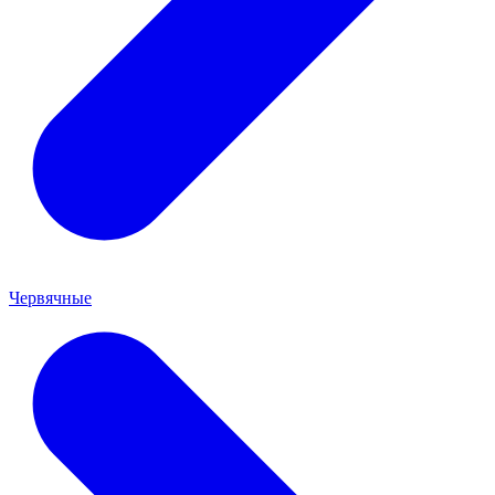
Червячные