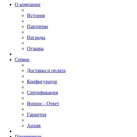
О компании
История
Партнеры
Награды
Отзывы
Сервис
Доставка и оплата
Конфигуратор
Сертификация
Вопрос - Ответ
Гарантия
Архив
Применение