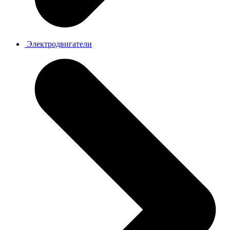
Электродвигатели