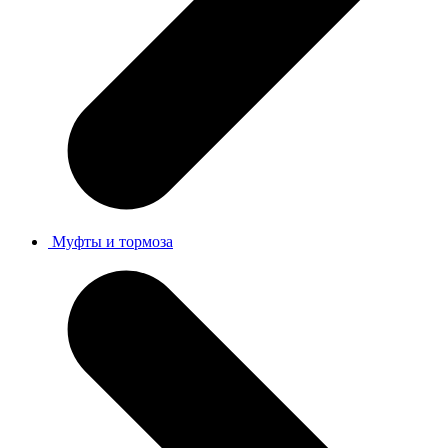
Муфты и тормоза