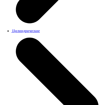
Цилиндрические