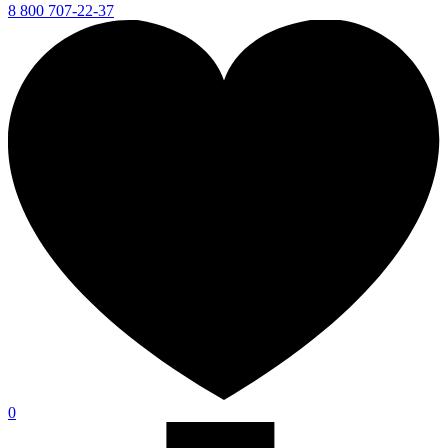
8 800 707-22-37
0