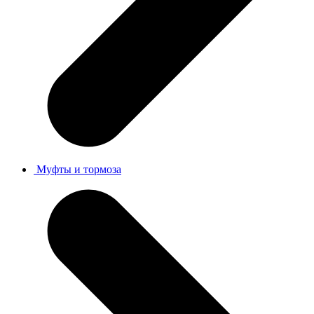
Муфты и тормоза