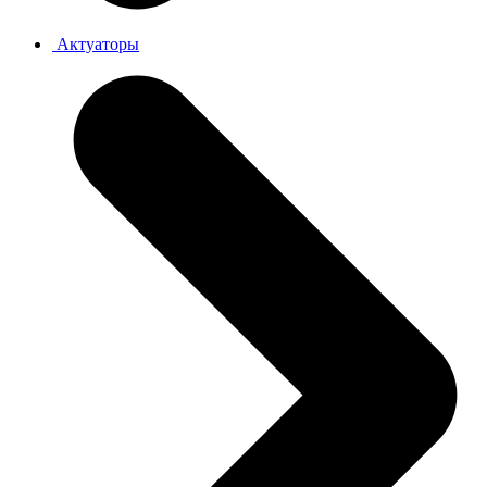
Актуаторы