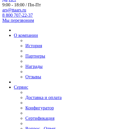
9:00 - 18:00 / Пн-Пт
ars@ttaars.ru
8 800 707-22-37
Мы перезвоним
О компании
История
Партнеры
Награды
Отзывы
Сервис
Доставка и оплата
Конфигуратор
Сертификация
Вопрос - Ответ