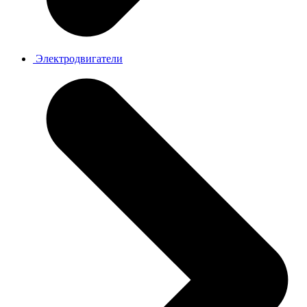
Электродвигатели