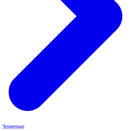
Червячные