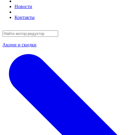
Новости
Контакты
Акции и скидки