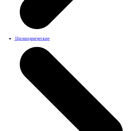
Цилиндрические