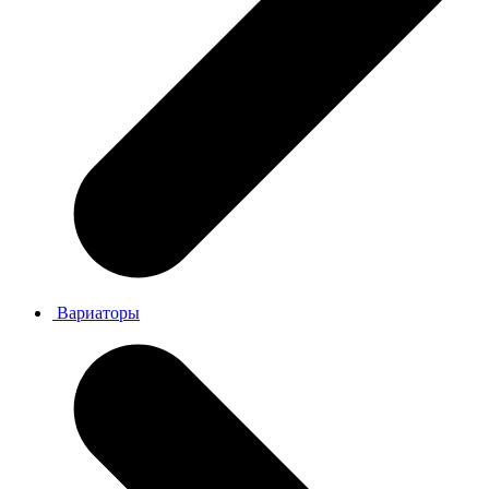
Вариаторы