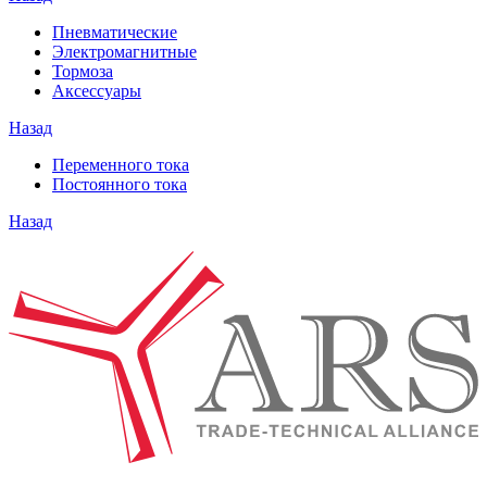
Пневматические
Электромагнитные
Тормоза
Аксессуары
Назад
Переменного тока
Постоянного тока
Назад