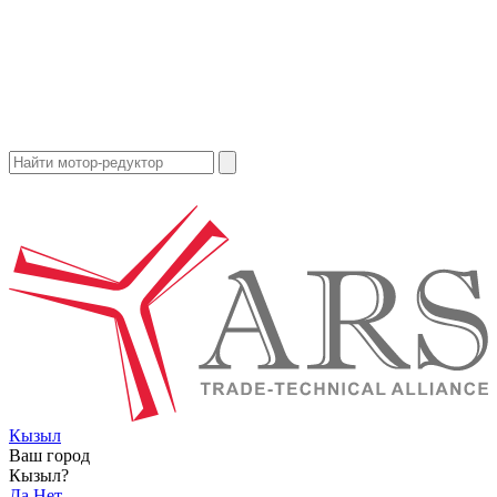
Кызыл
Ваш город
Кызыл?
Да
Нет