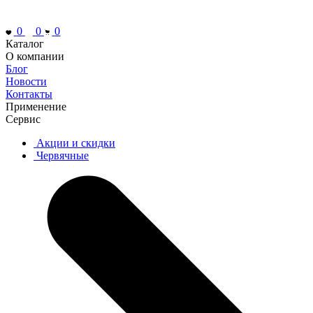
0
0
0
Каталог
О компании
Блог
Новости
Контакты
Применение
Сервис
Акции и скидки
Червячные